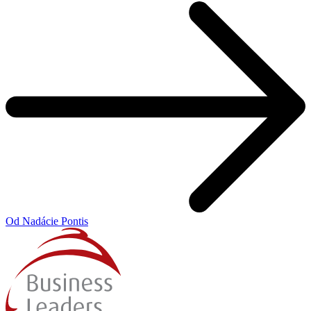
Od Nadácie Pontis