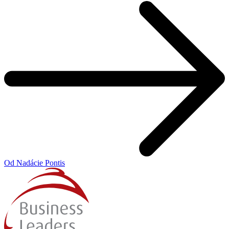
Od Nadácie Pontis