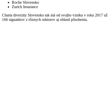
Roche Slovensko
Zurich Insurance
Charta diverzity Slovensko tak má od svojho vzniku v roku 2017 už
166 signatárov z rôznych sektorov aj oblastí pôsobenia.