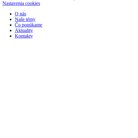
Nastavenia cookies
O nás
Naše témy
Čo ponúkame
Aktuality
Kontakty