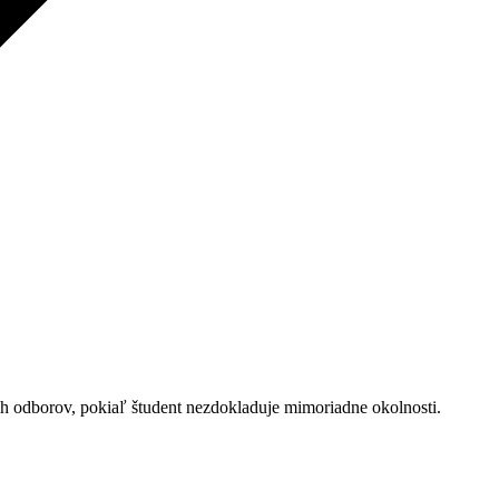
h odborov, pokiaľ študent nezdokladuje mimoriadne okolnosti.