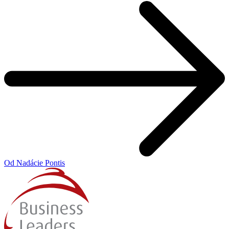
Od Nadácie Pontis