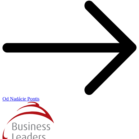
Od Nadácie Pontis