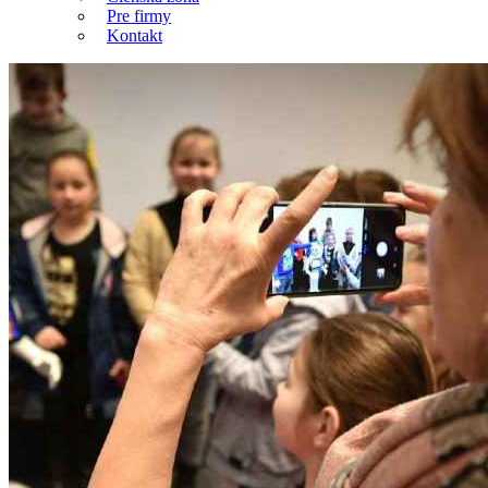
Pre firmy
Kontakt