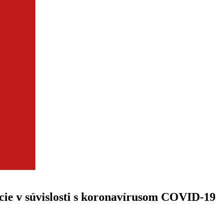
cie v súvislosti s koronavírusom COVID-19