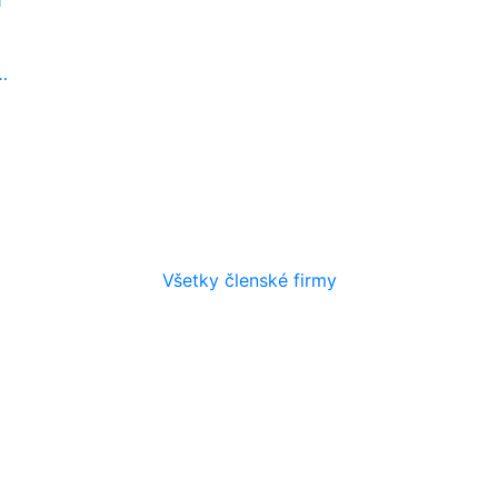
…
Všetky členské firmy