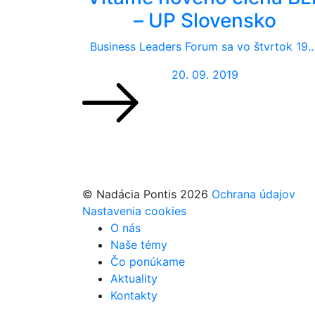
– UP Slovensko
Business Leaders Forum sa vo štvrtok 19.
20. 09. 2019
© Nadácia Pontis 2026
Ochrana údajov
Nastavenia cookies
O nás
Naše témy
Čo ponúkame
Aktuality
Kontakty