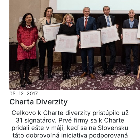
05. 12. 2017
Charta Diverzity
Celkovo k Charte diverzity pristúpilo už
31 signatárov. Prvé firmy sa k Charte
pridali ešte v máji, keď sa na Slovensku
táto dobrovoľná iniciatíva podporovaná