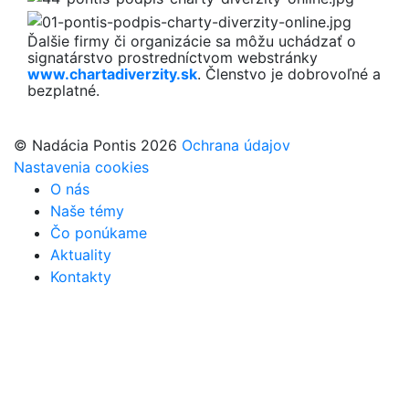
Ďalšie firmy či organizácie sa môžu uchádzať o
signatárstvo prostredníctvom webstránky
www.chartadiverzity.sk
. Členstvo je dobrovoľné a
bezplatné.
© Nadácia Pontis 2026
Ochrana údajov
Nastavenia cookies
O nás
Naše témy
Čo ponúkame
Aktuality
Kontakty