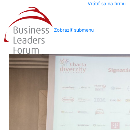
Vrátiť sa na firmu
Zobraziť submenu