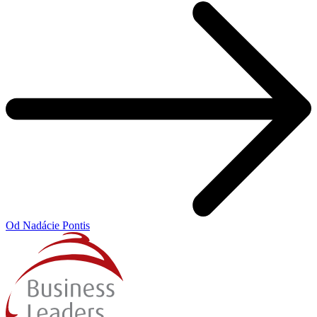
Od Nadácie Pontis