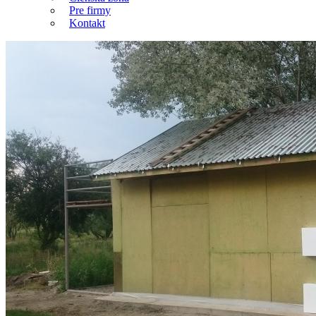
Pre firmy
Kontakt