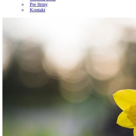
Pre firmy
Kontakt