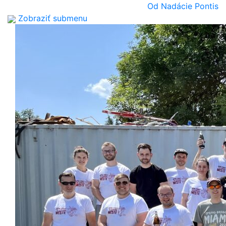
Od Nadácie Pontis
Zobraziť submenu