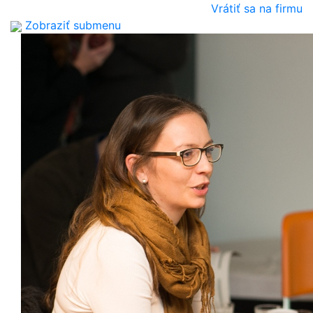
Vrátiť sa na firmu
Zobraziť submenu