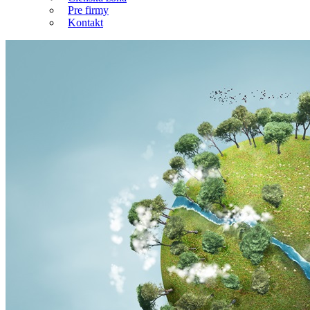
Pre firmy
Kontakt