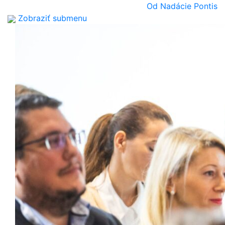
Od Nadácie Pontis
Zobraziť submenu