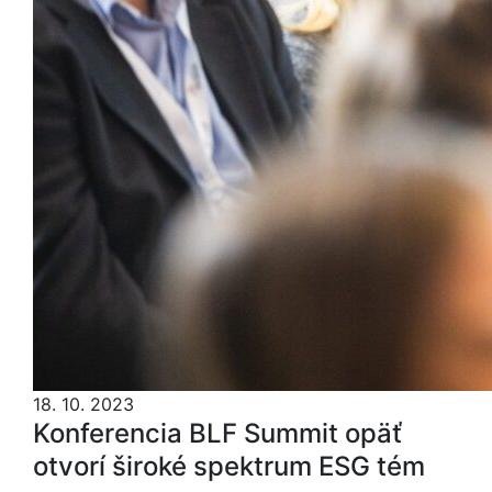
18. 10. 2023
Konferencia BLF Summit opäť
otvorí široké spektrum ESG tém