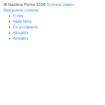
© Nadácia Pontis 2026
Ochrana údajov
Nastavenia cookies
O nás
Naše témy
Čo ponúkame
Aktuality
Kontakty