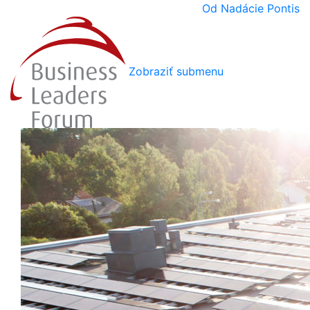
Od Nadácie Pontis
Zobraziť submenu