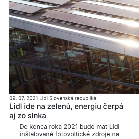
09. 07. 2021
Lidl Slovenská republika
Lidl ide na zelenú, energiu čerpá
aj zo slnka
Do konca roka 2021 bude mať Lidl
inštalované fotovoltické zdroje na