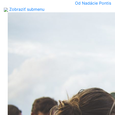
Od Nadácie Pontis
Zobraziť submenu