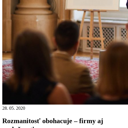
28. 05. 2020
Rozmanitosť obohacuje – firmy aj