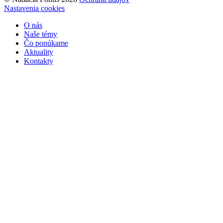
Nastavenia cookies
O nás
Naše témy
Čo ponúkame
Aktuality
Kontakty