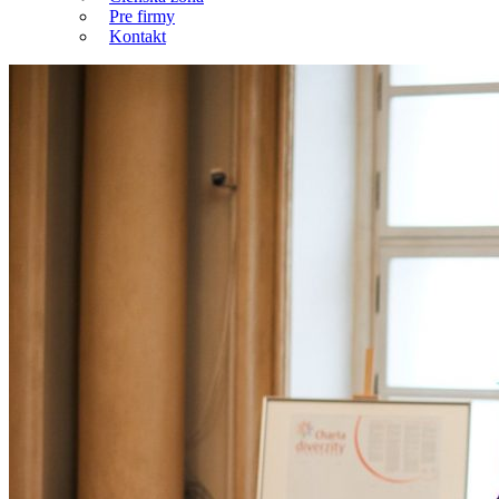
Pre firmy
Kontakt