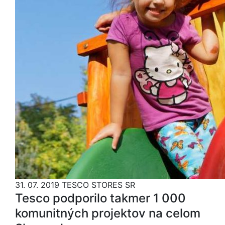
31. 07. 2019
TESCO STORES SR
Tesco podporilo takmer 1 000
komunitných projektov na celom