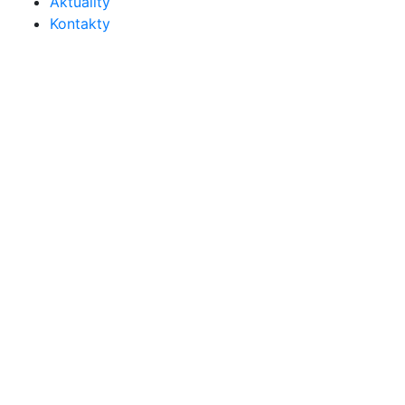
Aktuality
Kontakty