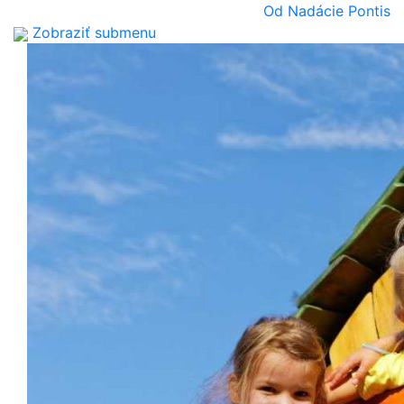
Od Nadácie Pontis
Zobraziť submenu