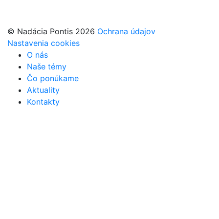
© Nadácia Pontis 2026
Ochrana údajov
Nastavenia cookies
O nás
Naše témy
Čo ponúkame
Aktuality
Kontakty