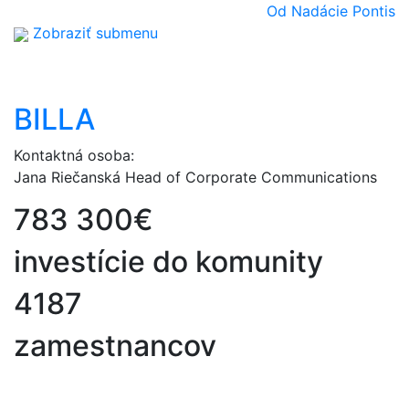
Od Nadácie Pontis
Zobraziť submenu
BILLA
Kontaktná osoba:
Jana Riečanská
Head of Corporate Communications
783 300€
investície do komunity
4187
zamestnancov