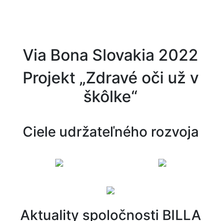
Via Bona Slovakia 2022
Projekt „Zdravé oči už v
škôlke“
Ciele udržateľného rozvoja
Aktuality spoločnosti BILLA