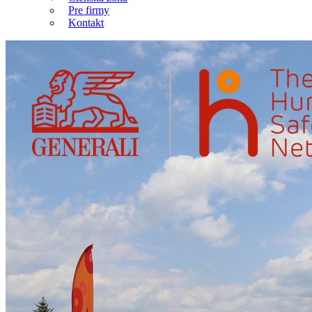
Pre firmy
Kontakt