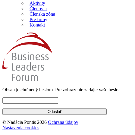
Aktivity
Členovia
Členská zóna
Pre firmy
Kontakt
Obsah je chránený heslom. Pre zobrazenie zadajte vaše heslo:
© Nadácia Pontis 2026
Ochrana údajov
Nastavenia cookies